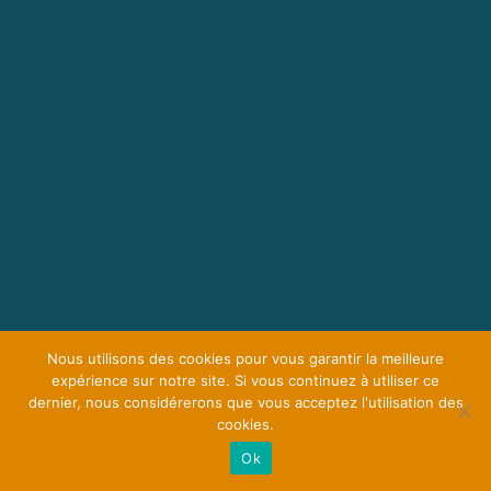
Nous utilisons des cookies pour vous garantir la meilleure
expérience sur notre site. Si vous continuez à utiliser ce
dernier, nous considérerons que vous acceptez l'utilisation des
cookies.
Ok