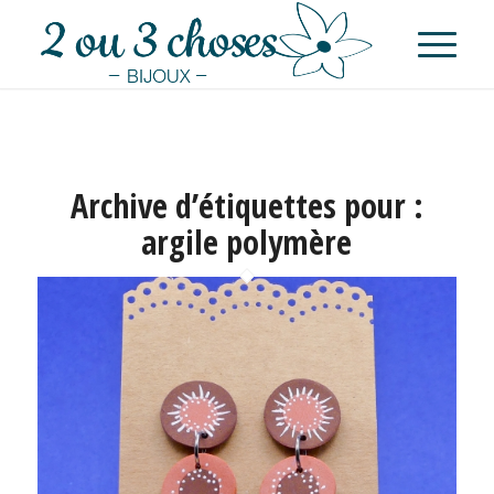
Archive d’étiquettes pour :
argile polymère