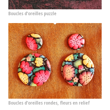
Boucles d’oreilles puzzle
Boucles d’oreilles rondes, fleurs en relief