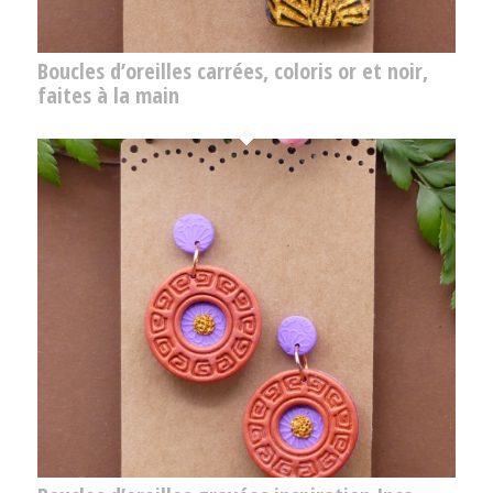
Boucles d’oreilles carrées, coloris or et noir,
faites à la main