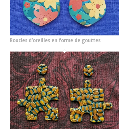
Boucles d’oreilles en forme de gouttes