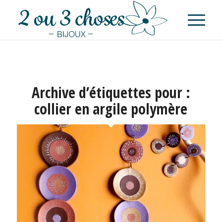
Archive d’étiquettes pour :
collier en argile polymère