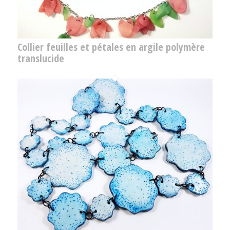
Collier feuilles et pétales en argile polymère
translucide