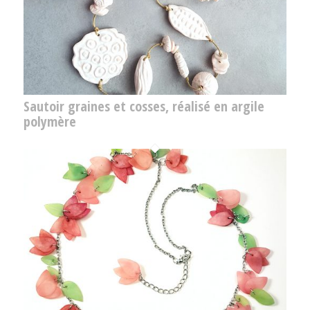
Sautoir graines et cosses, réalisé en argile
polymère