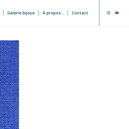
Galerie bijoux
À propos…
Contact