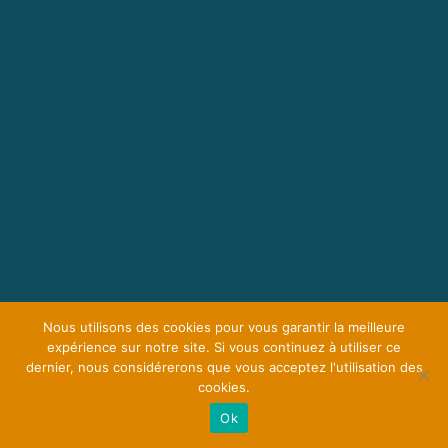
Nous utilisons des cookies pour vous garantir la meilleure
expérience sur notre site. Si vous continuez à utiliser ce
dernier, nous considérerons que vous acceptez l'utilisation des
cookies.
Ok