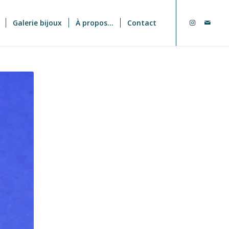
Galerie bijoux
À propos…
Contact