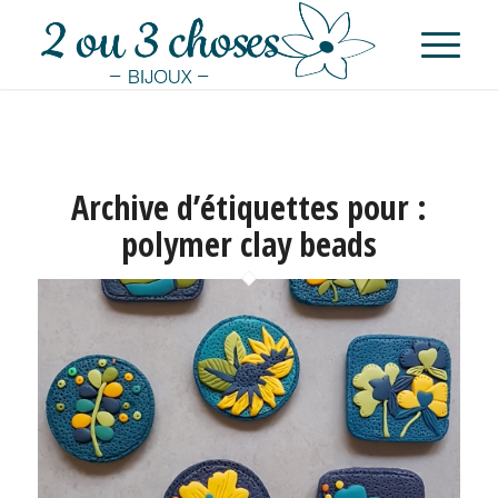
Archive d’étiquettes pour :
polymer clay beads