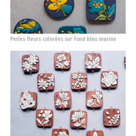
Perles fleurs colorées sur fond bleu marine