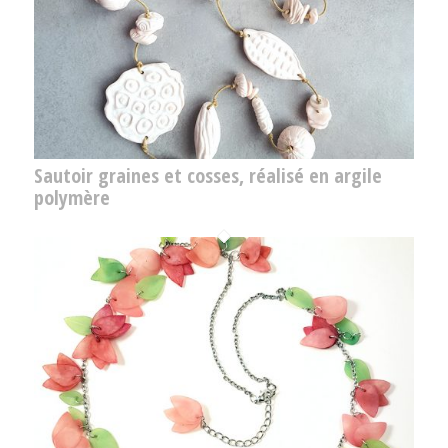
Sautoir graines et cosses, réalisé en argile
polymère