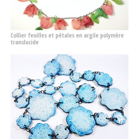
Collier feuilles et pétales en argile polymère
translucide