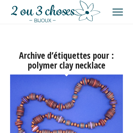
Archive d’étiquettes pour :
polymer clay necklace