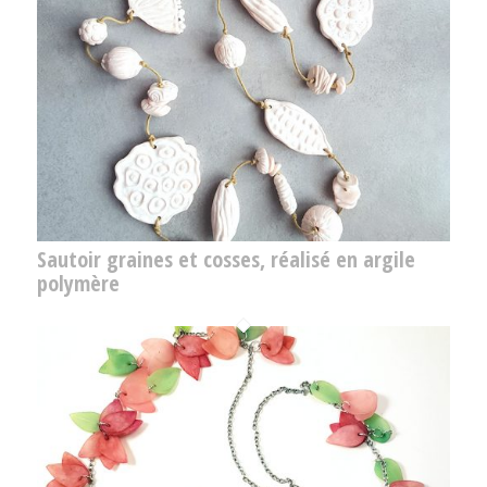
Sautoir graines et cosses, réalisé en argile
polymère