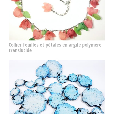
Collier feuilles et pétales en argile polymère
translucide