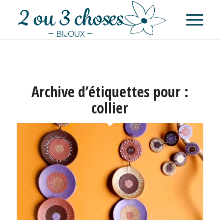
Archive d’étiquettes pour :
collier