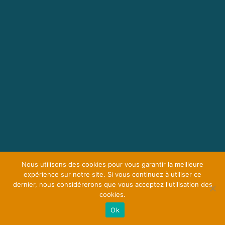
Nous utilisons des cookies pour vous garantir la meilleure
expérience sur notre site. Si vous continuez à utiliser ce
dernier, nous considérerons que vous acceptez l'utilisation des
cookies.
Ok