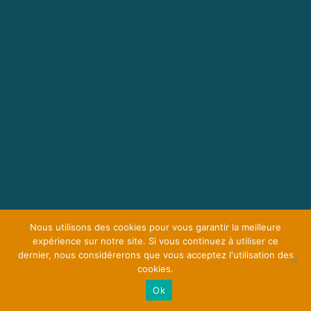
Nous utilisons des cookies pour vous garantir la meilleure
expérience sur notre site. Si vous continuez à utiliser ce
dernier, nous considérerons que vous acceptez l'utilisation des
cookies.
Ok